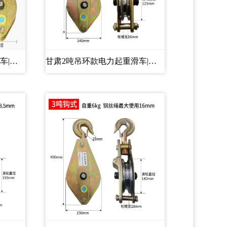
甘肃3吨吊环款电力起重滑车|实心...
甘肃2吨吊环款电力起重滑车|实心...