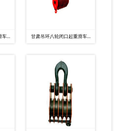
...
甘肃吊环八轮闭口起重滑车...