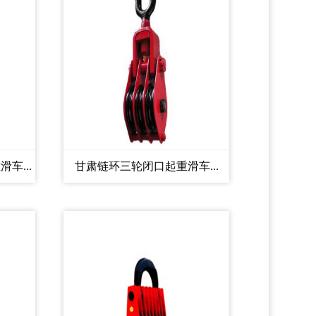
车...
甘肃链环三轮闭口起重滑车...