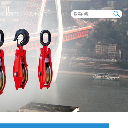
联系我们
关于我们