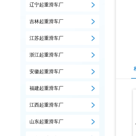
辽宁起重滑车厂
吉林起重滑车厂
江苏起重滑车厂
浙江起重滑车厂
安徽起重滑车厂
福建起重滑车厂
江西起重滑车厂
山东起重滑车厂