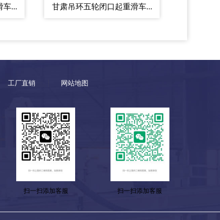
...
甘肃吊环五轮闭口起重滑车...
工厂直销
网站地图
扫一扫添加客服
扫一扫添加客服