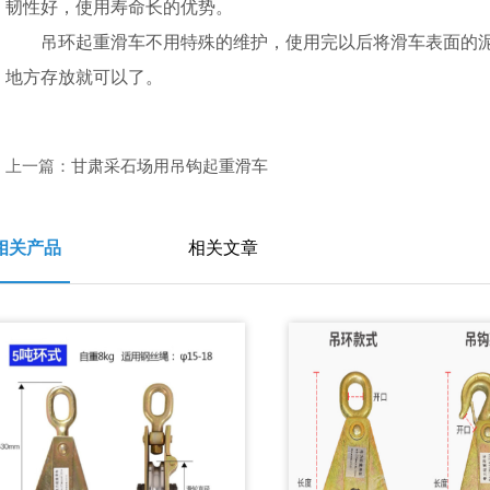
韧性好，使用寿命长的优势。
吊环起重滑车不用特殊的维护，使用完以后将滑车表面的
地方存放就可以了。
上一篇：
甘肃采石场用吊钩起重滑车
相关产品
相关文章