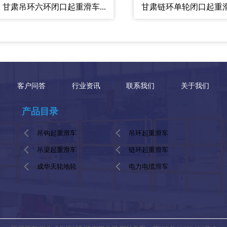
甘肃吊环六环闭口起重滑车...
甘肃链环单轮闭口起重滑车
客户问答
行业资讯
联系我们
关于我们
产品目录
吊钩起重滑车
吊环起重滑车
吊梁起重滑车
链环起重滑车
成华天轮地轮
电力电缆滑车