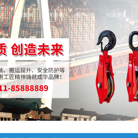
心
工程案例
公司新闻
客户问答
行业资讯