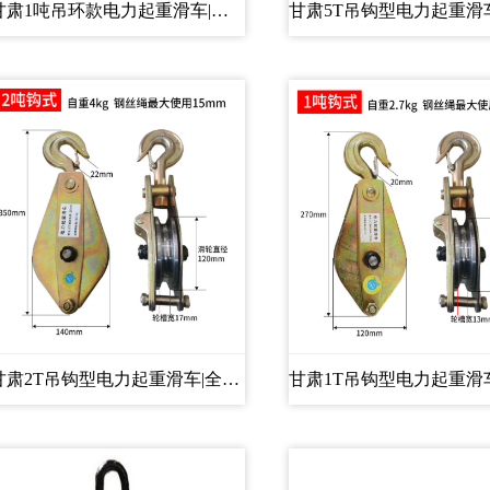
甘肃1吨吊环款电力起重滑车|实心...
甘肃2T吊钩型电力起重滑车|全钢...