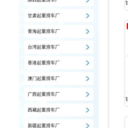
甘肃起重滑车厂
青海起重滑车厂
台湾起重滑车厂
香港起重滑车厂
澳门起重滑车厂
广西起重滑车厂
西藏起重滑车厂
新疆起重滑车厂