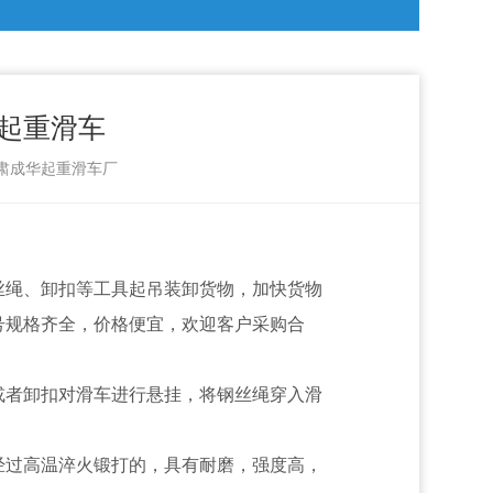
起重滑车
：甘肃成华起重滑车厂
丝绳、卸扣等工具起吊装卸货物，加快货物
号规格齐全，价格便宜，欢迎客户采购合
或者卸扣对滑车进行悬挂，将钢丝绳穿入滑
经过高温淬火锻打的，具有耐磨，强度高，