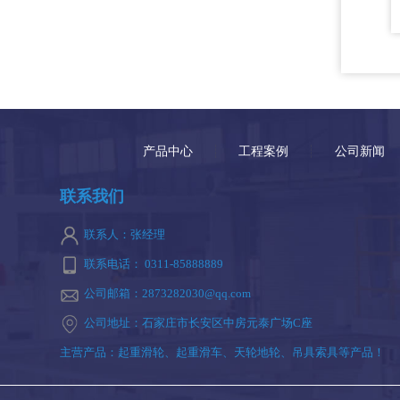
产品中心
工程案例
公司新闻
联系我们
联系人：张经理
联系电话： 0311-85888889
公司邮箱：2873282030@qq.com
公司地址：石家庄市长安区中房元泰广场C座
主营产品：起重滑轮、起重滑车、天轮地轮、吊具索具等产品！