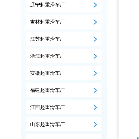
辽宁起重滑车厂
吉林起重滑车厂
江苏起重滑车厂
浙江起重滑车厂
安徽起重滑车厂
福建起重滑车厂
江西起重滑车厂
山东起重滑车厂