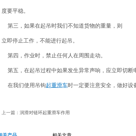
度要平稳。
第三，如果在起吊时我们不知道货物的重量，则
立即停止工作，不能进行起吊。
第四，作业时，禁止任何人在周围走动。
第五，在起吊过程中如果发生异常声响，应立即切断
在我们使用吊钩
起重滑车
时一定要注意安全，做好设
上一篇：
润滑对链环起重滑车作用
相关产品
相关文章